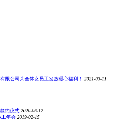
科技有限公司为全体女员工发放暖心福利！
2021-03-11
标签约仪式
2020-06-12
员工年会
2019-02-15