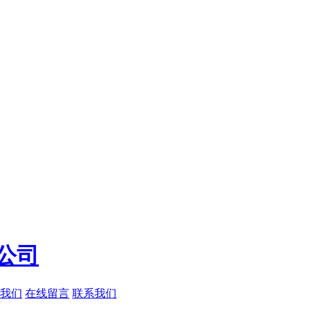
我们
在线留言
联系我们