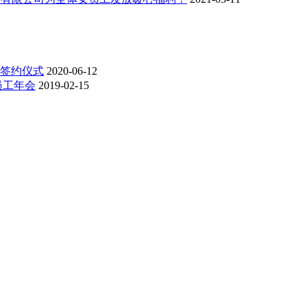
标签约仪式
2020-06-12
员工年会
2019-02-15