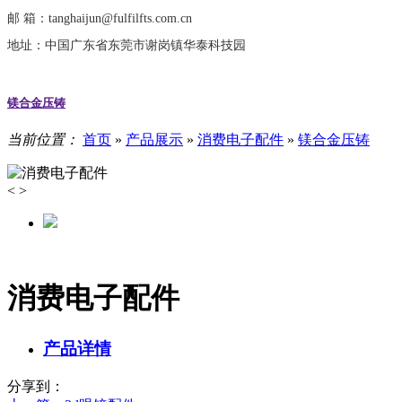
邮 箱：tanghaijun@fulfilfts.com.cn
地址：中国广东省东莞市谢岗镇华泰科技园
镁合金压铸
当前位置：
首页
»
产品展示
»
消费电子配件
»
镁合金压铸
<
>
消费电子配件
产品详情
分享到：