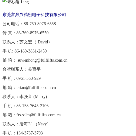
东莞富鼎兴精密电子科技有限公司
公司电话：86-769-8976-6558
传 真：86-769-8976-6550
联系人：苏文宏（ David）
手 机: 86-180-3831-2459
邮 箱： suwenhong@fulfilfts.com.cn
台湾联系人：苏育平
手 机：0961-560-929
邮 箱：brian@fulfilfts.com.cn
联系人：李强音 (Merry)
手 机：86-158-7645-2106
邮 箱：fts-sales@fulfilfts.com.cn
联系人：唐海军 （Navy）
手 机：134-3737-3793