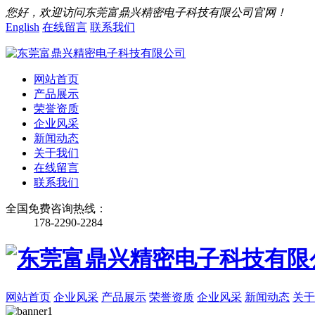
您好，欢迎访问东莞富鼎兴精密电子科技有限公司官网！
English
在线留言
联系我们
网站首页
产品展示
荣誉资质
企业风采
新闻动态
关于我们
在线留言
联系我们
全国免费咨询热线：
178-2290-2284
网站首页
企业风采
产品展示
荣誉资质
企业风采
新闻动态
关于