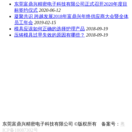
东莞富鼎兴精密电子科技有限公司正式召开2020年度目
标签约仪式
2020-06-12
凝聚共识 跨越发展2018年富鼎兴年终供应商大会暨全体
员工年会
2019-02-15
模具应该如何正确的选择护理产品
2018-09-19
压铸模具过早失效的原因有哪些？
2018-09-19
关于我们
公司简介
荣誉资质
生产设备
检测设备
产品中心
航空航海类
显示器类
新能源/汽车配件
医疗设备
消
费电子配件
新闻资讯
行业新闻
最新动态
联系我们
在线留言
联系我们
人才招聘
东莞富鼎兴精密电子科技有限公司 ©版权所有 备案号：
粤
ICP备18087302号