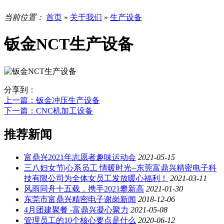
当前位置：
首页
»
关于我们
»
生产设备
钣金NCT生产设备
分享到：
上一篇
：钣金冲压生产设备
下一篇
：CNC机加工设备
推荐新闻
富鼎兴2021年志愿者趣味运动会
2021-05-15
三八妇女节|心系员工 情暖时光--东莞富鼎兴精密电子科
技有限公司为全体女员工发放暖心福利！
2021-03-11
风雨同舟十五载，携手2021攀新高
2021-01-30
东莞市富鼎兴精密电子谢岗新闻
2018-12-06
4月团建聚餐 -富鼎兴凝心聚力
2021-05-08
管理员工的10个核心要点是什么
2020-06-12