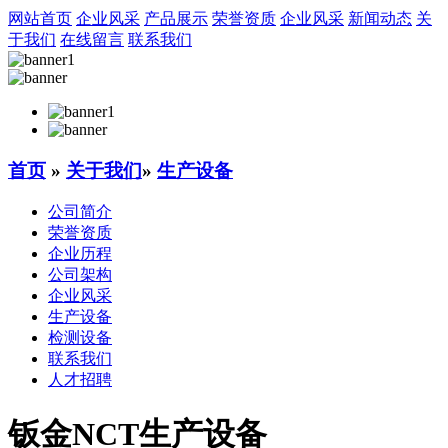
网站首页
企业风采
产品展示
荣誉资质
企业风采
新闻动态
关
于我们
在线留言
联系我们
首页
»
关于我们
»
生产设备
公司简介
荣誉资质
企业历程
公司架构
企业风采
生产设备
检测设备
联系我们
人才招聘
钣金NCT生产设备